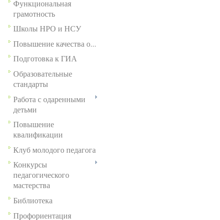
Функциональная
грамотность
Школы НРО и НСУ
Повышение качества о...
Подготовка к ГИА
Образовательные
стандарты
Работа с одаренными
детьми
Повышение
квалификации
Клуб молодого педагога
Конкурсы
педагогического
мастерства
Библиотека
Профориентация