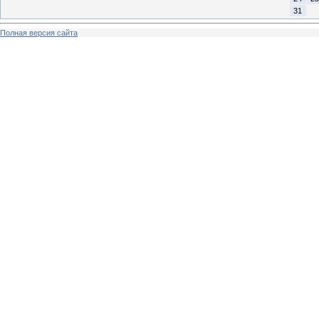
31
Полная версия сайта