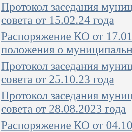
Протокол заседания муни
совета от 15.02.24 года
Распоряжение КО от 17.01
положения о муниципальн
Протокол заседания муни
совета от 25.10.23 года
Протокол заседания муни
совета от 28.08.2023 года
Распоряжение КО от 04.10