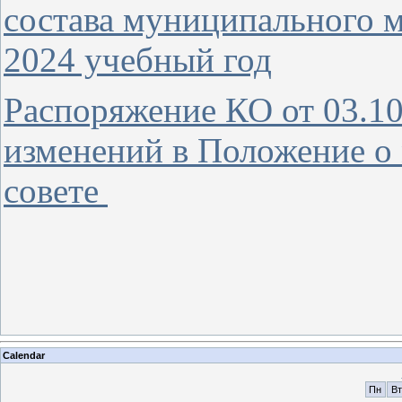
состава муниципального м
2024 учебный год
Распоряжение КО от 03.10
изменений в Положение о
совете
Calendar
Пн
Вт