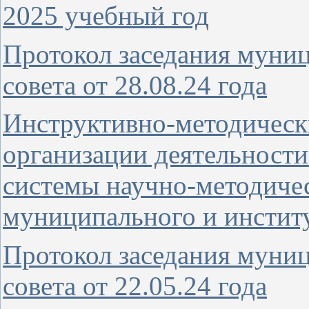
2025 учебный год
Протокол заседания муни
совета от 28.08.24 года
Инструктивно-методическ
организации деятельности
системы научно-методич
муниципального и инстит
Протокол заседания муни
совета от 22.05.24 года