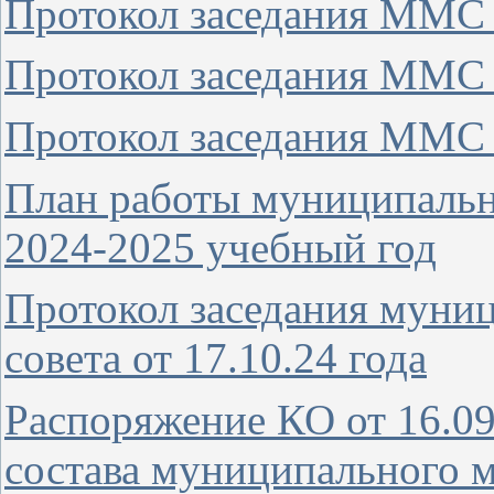
Протокол заседания ММС о
Протокол заседания ММС о
Протокол заседания ММС о
План работы муниципально
2024-2025 учебный год
Протокол заседания муни
совета от 17.10.24 года
Распоряжение КО от 16.09
состава муниципального м