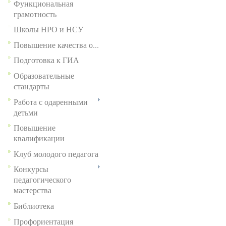
Функциональная
грамотность
Школы НРО и НСУ
Повышение качества о...
Подготовка к ГИА
Образовательные
стандарты
Работа с одаренными
детьми
Повышение
квалификации
Клуб молодого педагога
Конкурсы
педагогического
мастерства
Библиотека
Профориентация