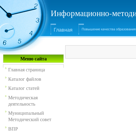
Информационно-методи
Главная
Повышение качества образования
Меню сайта
Главная страница
Каталог файлов
Каталог статей
Методическая
деятельность
Муниципальный
Методический совет
ВПР