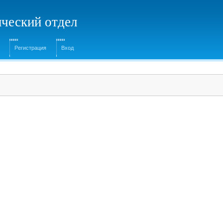
ческий отдел
Регистрация
Вход