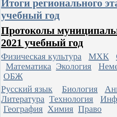
Итоги регионального эт
учебный год
Протоколы муниципальн
2021 учебный год
Физическая культура
МХК
Математика
Экология
Неме
ОБЖ
Русский язык
Биология
Ан
Литература
Технология
Инф
География
Химия
Право