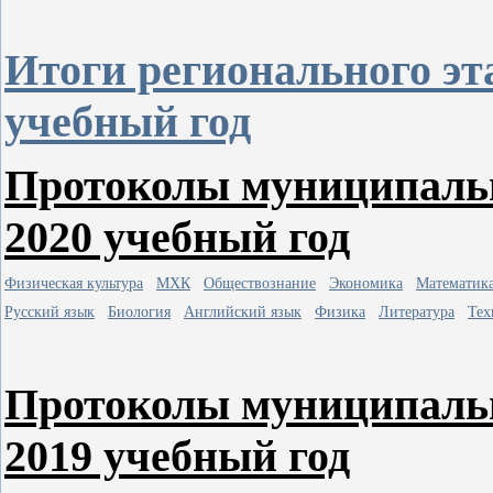
Итоги регионального эт
учебный год
Протоколы муниципальн
2020 учебный год
Физическая культура
МХК
Обществознание
Экономика
Математик
Русский язык
Биология
Английский язык
Физика
Литература
Тех
Протоколы муниципальн
2019 учебный год