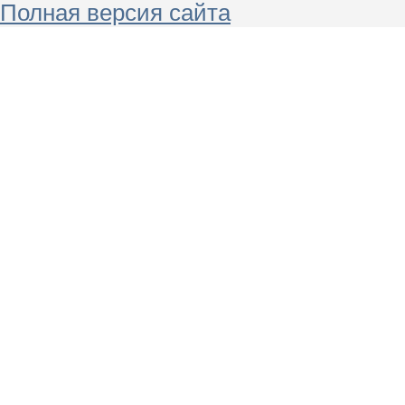
Полная версия сайта