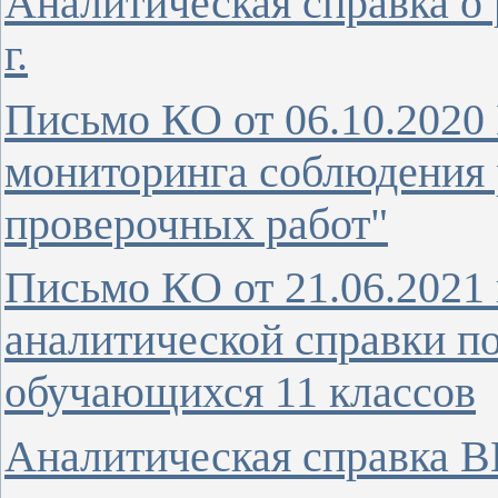
Аналитическая справка о 
г.
Письмо КО от 06.10.2020 
мониторинга соблюдения 
проверочных работ"
Письмо КО от 21.06.2021 
аналитической справки п
обучающихся 11 классов
Аналитическая справка ВП