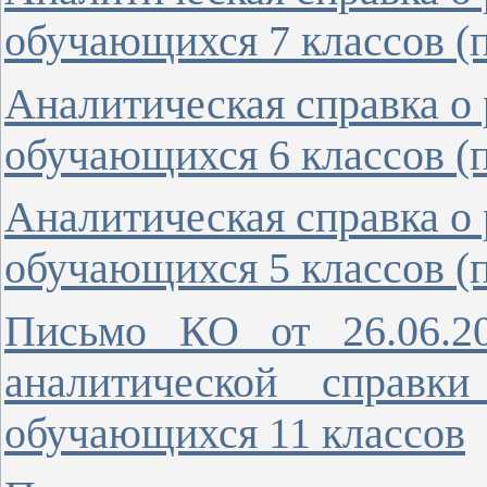
обучающихся 7 классов (п
Аналитическая справка о 
обучающихся 6 классов (п
Аналитическая справка о 
обучающихся 5 классов (п
Письмо КО от 26.06.
аналитической справк
обучающихся 11 классов