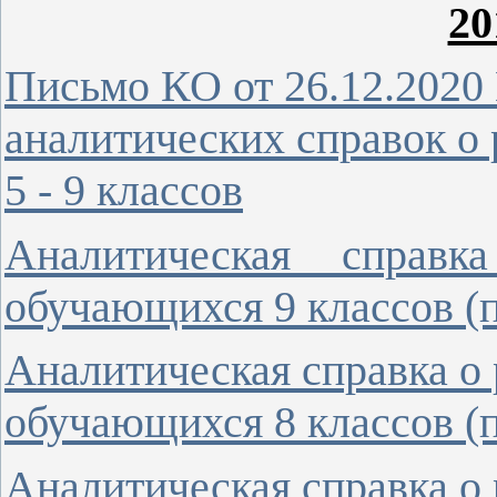
20
Письмо КО от 26.12.2020
аналитических справок о
5 - 9 классов
Аналитическая справ
обучающихся 9 классов (п
Аналитическая справка о 
обучающихся 8 классов (п
Аналитическая справка о 