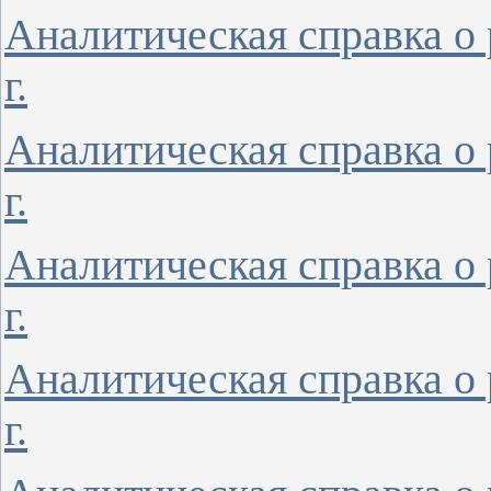
Аналитическая справка о 
г.
Аналитическая справка о 
г.
Аналитическая справка о 
г.
Аналитическая справка о 
г.