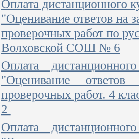
Оплата дистанционного к
"Оценивание ответов на з
проверочных работ по русс
Волховской СОШ № 6
Оплата дистанционног
"Оценивание ответов 
проверочных работ. 4 кл
2
Оплата дистанционног