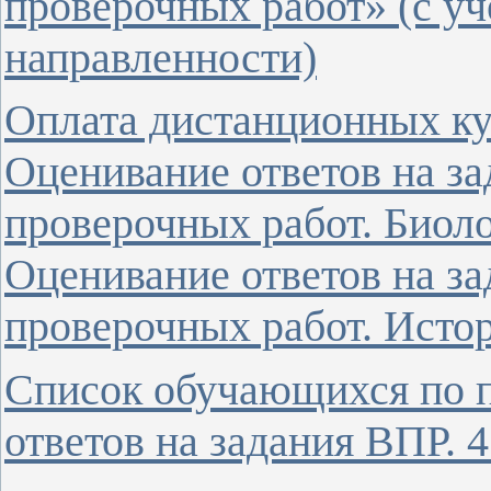
проверочных работ» (с у
направленности)
Оплата дистанционных ку
Оценивание ответов на з
проверочных работ. Биолог
Оценивание ответов на з
проверочных работ. Истори
Список обучающихся по 
ответов на задания ВПР. 4