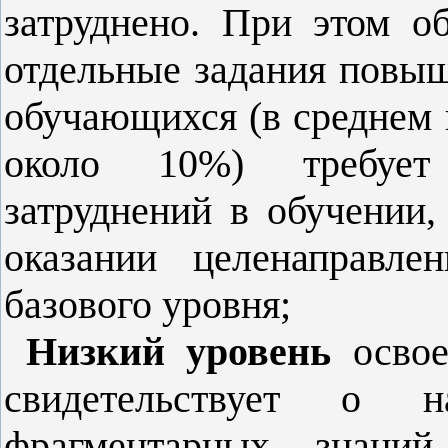
затруднено. При этом 
отдельные задания повыш
обучающихся (в среднем 
около 10%) требует 
затруднений в обучении,
оказании целенаправл
базового уровня;
Низкий уровень
освое
свидетельствует о н
фрагментарных знаний