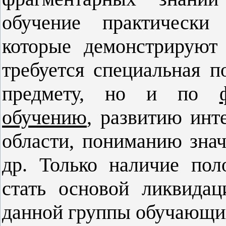
обучение практически
которые демонстрируют
требуется специальная 
предмету, но и по
обучению
, развитию инт
области, пониманию зна
др. Только наличие по
стать основой ликвида
данной группы обучающи